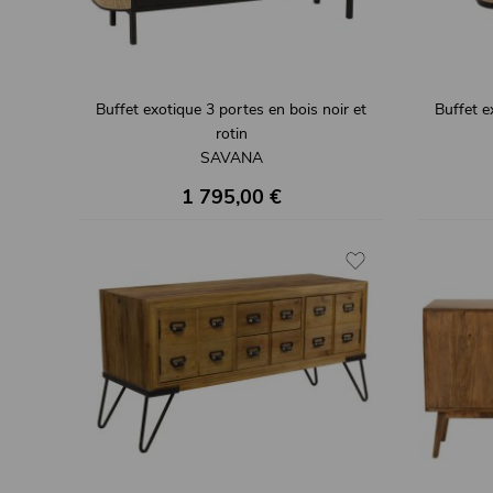
Buffet exotique 3 portes en bois noir et
Buffet e
rotin
SAVANA
1 795,00 €