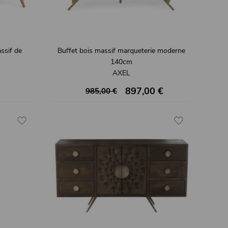
ssif de
Buffet bois massif marqueterie moderne
140cm
AXEL
897,00 €
985,00 €