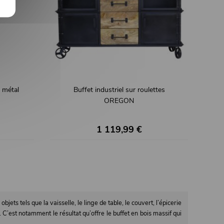
t métal
Buffet industriel sur roulettes
OREGON
1 119,99 €
ets tels que la vaisselle, le linge de table, le couvert, l’épicerie
 C’est notamment le résultat qu’offre le buffet en bois massif qui