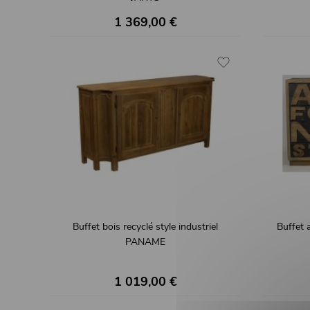
1 369,00 €
Buffet bois recyclé style industriel
Buffet 
PANAME
1 019,00 €