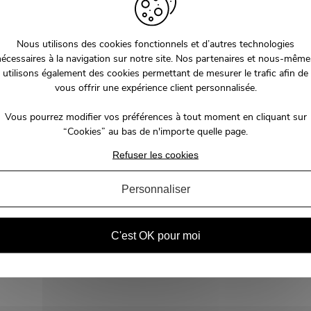
Nous utilisons des cookies fonctionnels et d’autres technologies
nécessaires à la navigation sur notre site. Nos partenaires et nous-même
utilisons également des cookies permettant de mesurer le trafic afin de
vous offrir une expérience client personnalisée.
Vous pourrez modifier vos préférences à tout moment en cliquant sur
“Cookies” au bas de n'importe quelle page.
Refuser les cookies
Personnaliser
C'est OK pour moi