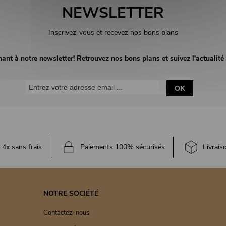
NEWSLETTER
Inscrivez-vous et recevez nos bons plans
nant à notre newsletter! Retrouvez nos bons plans et suivez l'actuali
OK
4x sans frais
Paiements 100% sécurisés
Livrais
NOTRE SOCIÉTÉ
Contactez-nous