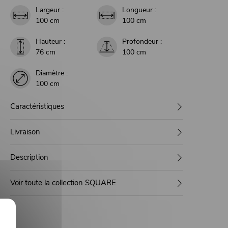
Largeur :
Longueur :
100 cm
100 cm
Hauteur :
Profondeur :
76 cm
100 cm
Diamètre :
100 cm
Caractéristiques
Livraison
Description
Voir toute la collection SQUARE