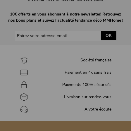
10€ offerts en vous abonnant à notre newsletter! Retrouvez
nos bons plans et suivez l'actualité tendance déco MMHome !
OK
Société française
Paiement en 4x sans frais
Paiements 100% sécurisés
Livraison sur rendez-vous
A votre écoute