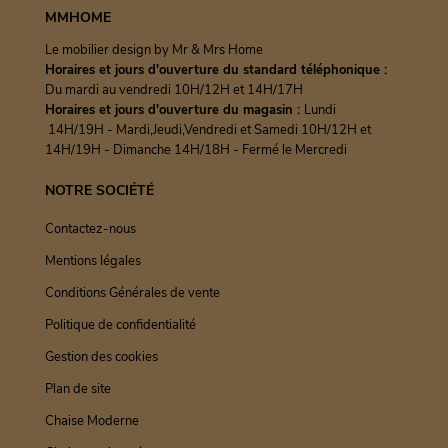
MMHOME
Le mobilier design by Mr & Mrs Home
Horaires et jours d'ouverture du standard téléphonique :
Du mardi au vendredi 10H/12H et 14H/17H
Horaires et jours d'ouverture du magasin :
Lundi
14H/19H - Mardi,Jeudi,Vendredi et Samedi 10H/12H et
14H/19H - Dimanche 14H/18H - Fermé le Mercredi
NOTRE SOCIÉTÉ
Contactez-nous
Mentions légales
Conditions Générales de vente
Politique de confidentialité
Gestion des cookies
Plan de site
Chaise Moderne