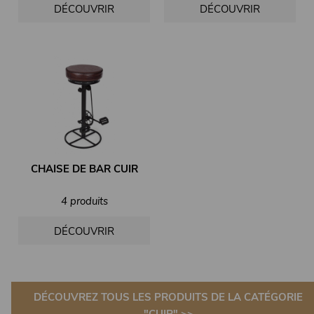
DÉCOUVRIR
DÉCOUVRIR
CHAISE DE BAR CUIR
4 produits
DÉCOUVRIR
DÉCOUVREZ TOUS LES PRODUITS DE LA CATÉGORIE