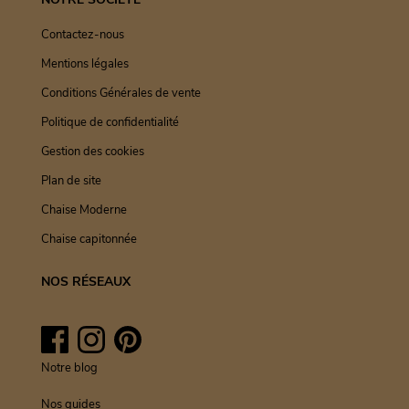
Contactez-nous
Mentions légales
Conditions Générales de vente
Politique de confidentialité
Gestion des cookies
Plan de site
Chaise Moderne
Chaise capitonnée
NOS RÉSEAUX
Facebook
Instagram
Pinterest
Notre blog
Nos guides