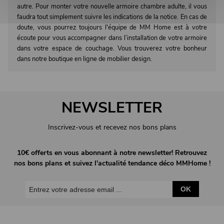
autre. Pour monter votre nouvelle armoire chambre adulte, il vous
faudra tout simplement suivre les indications de la notice. En cas de
doute, vous pourrez toujours l'équipe de MM Home est à votre
écoute pour vous accompagner dans l’installation de votre armoire
dans votre espace de couchage. Vous trouverez votre bonheur
dans notre boutique en ligne de mobilier design.
NEWSLETTER
Inscrivez-vous et recevez nos bons plans
10€ offerts en vous abonnant à notre newsletter! Retrouvez
nos bons plans et suivez l'actualité tendance déco MMHome !
OK