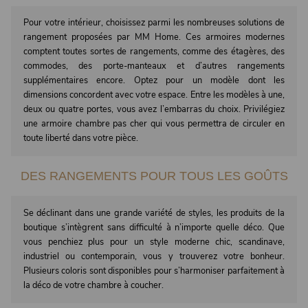
Pour votre intérieur, choisissez parmi les nombreuses solutions de
rangement proposées par MM Home. Ces armoires modernes
comptent toutes sortes de rangements, comme des étagères, des
commodes, des porte-manteaux et d’autres rangements
supplémentaires encore. Optez pour un modèle dont les
dimensions concordent avec votre espace. Entre les modèles à une,
deux ou quatre portes, vous avez l’embarras du choix. Privilégiez
une armoire chambre pas cher qui vous permettra de circuler en
toute liberté dans votre pièce.
DES RANGEMENTS POUR TOUS LES GOÛTS
Se déclinant dans une grande variété de styles, les produits de la
boutique s’intègrent sans difficulté à n’importe quelle déco. Que
vous penchiez plus pour un style moderne chic, scandinave,
industriel ou contemporain, vous y trouverez votre bonheur.
Plusieurs coloris sont disponibles pour s’harmoniser parfaitement à
la déco de votre chambre à coucher.