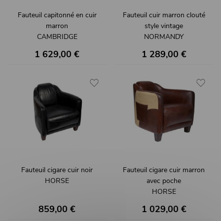
Fauteuil capitonné en cuir
Fauteuil cuir marron clouté
marron
style vintage
CAMBRIDGE
NORMANDY
1 629,00 €
1 289,00 €
Fauteuil cigare cuir noir
Fauteuil cigare cuir marron
HORSE
avec poche
HORSE
859,00 €
1 029,00 €