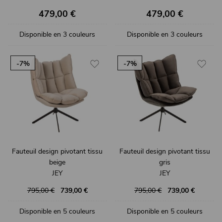
479,00 €
479,00 €
Disponible en 3 couleurs
Disponible en 3 couleurs
-7%
-7%
Fauteuil design pivotant tissu
Fauteuil design pivotant tissu
beige
gris
JEY
JEY
795,00 €
739,00 €
795,00 €
739,00 €
Disponible en 5 couleurs
Disponible en 5 couleurs