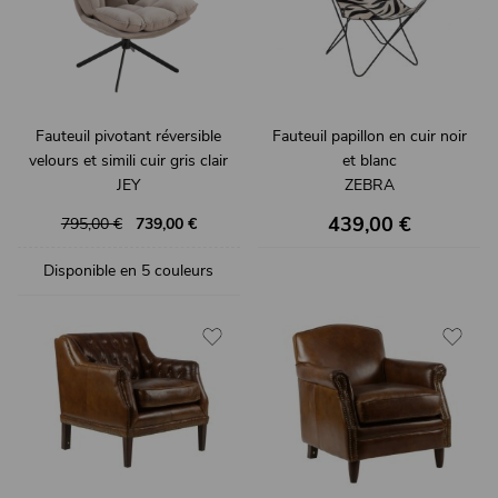
Fauteuil pivotant réversible
Fauteuil papillon en cuir noir
velours et simili cuir gris clair
et blanc
JEY
ZEBRA
439,00 €
795,00 €
739,00 €
Disponible en 5 couleurs