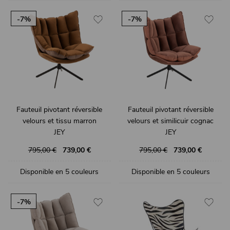
-7%
-7%
Fauteuil pivotant réversible
Fauteuil pivotant réversible
velours et tissu marron
velours et similicuir cognac
JEY
JEY
795,00 €
739,00 €
795,00 €
739,00 €
Disponible en 5 couleurs
Disponible en 5 couleurs
-7%