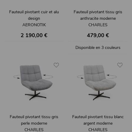
Fauteuil pivotant cuir et alu
Fauteuil pivotant tissu gris
design
anthracite moderne
AERONOTIK
CHARLES
2 190,00 €
479,00 €
Disponible en 3 couleurs
Fauteuil pivotant tissu gris
Fauteuil pivotant tissu blanc
perle moderne
argent moderne
CHARLES
CHARLES