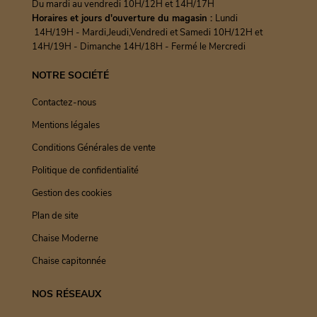
Du mardi au vendredi 10H/12H et 14H/17H
Horaires et jours d'ouverture du magasin :
Lundi
14H/19H - Mardi,Jeudi,Vendredi et Samedi 10H/12H et
14H/19H - Dimanche 14H/18H - Fermé le Mercredi
NOTRE SOCIÉTÉ
Contactez-nous
Mentions légales
Conditions Générales de vente
Politique de confidentialité
Gestion des cookies
Plan de site
Chaise Moderne
Chaise capitonnée
NOS RÉSEAUX