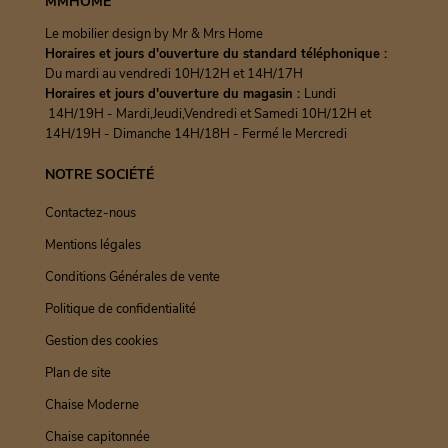
MMHOME
Le mobilier design by Mr & Mrs Home
Horaires et jours d'ouverture du standard téléphonique :
Du mardi au vendredi 10H/12H et 14H/17H
Horaires et jours d'ouverture du magasin :
Lundi
14H/19H - Mardi,Jeudi,Vendredi et Samedi 10H/12H et
14H/19H - Dimanche 14H/18H - Fermé le Mercredi
NOTRE SOCIÉTÉ
Contactez-nous
Mentions légales
Conditions Générales de vente
Politique de confidentialité
Gestion des cookies
Plan de site
Chaise Moderne
Chaise capitonnée