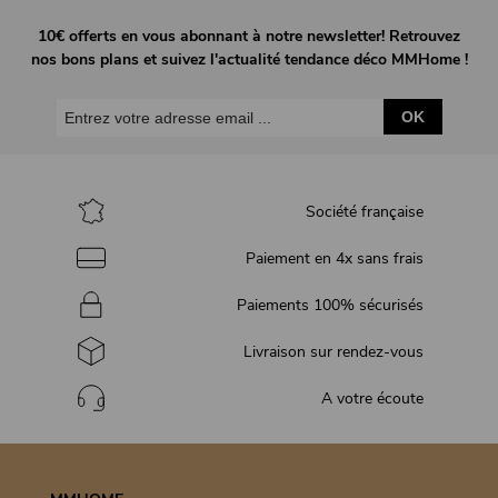
10€ offerts en vous abonnant à notre newsletter! Retrouvez
nos bons plans et suivez l'actualité tendance déco MMHome !
OK
Société française
Paiement en 4x sans frais
Paiements 100% sécurisés
Livraison sur rendez-vous
A votre écoute