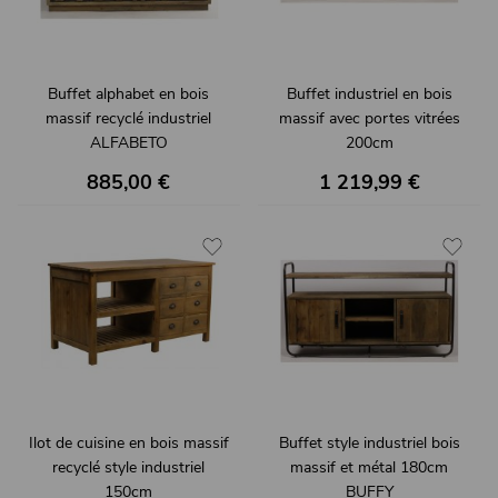
Buffet alphabet en bois
Buffet industriel en bois
massif recyclé industriel
massif avec portes vitrées
ALFABETO
200cm
PARYLAN
885,00 €
1 219,99 €
Ilot de cuisine en bois massif
Buffet style industriel bois
recyclé style industriel
massif et métal 180cm
150cm
BUFFY