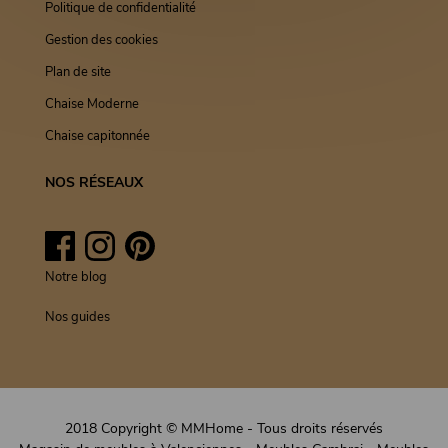
Politique de confidentialité
Gestion des cookies
Plan de site
Chaise Moderne
Chaise capitonnée
NOS RÉSEAUX
Facebook
Instagram
Pinterest
Notre blog
Nos guides
2018 Copyright © MMHome - Tous droits réservés