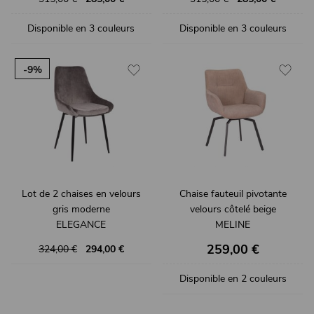
Disponible en 3 couleurs
Disponible en 3 couleurs
-9%
Lot de 2 chaises en velours
Chaise fauteuil pivotante
gris moderne
velours côtelé beige
ELEGANCE
MELINE
259,00 €
324,00 €
294,00 €
Disponible en 2 couleurs