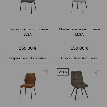
Chaise grise tissu moderne
Chaise tissu beige moderne
ELSA
ELSA
159,00 €
159,00 €
Disponible en 4 couleurs
Disponible en 4 couleurs
-19%