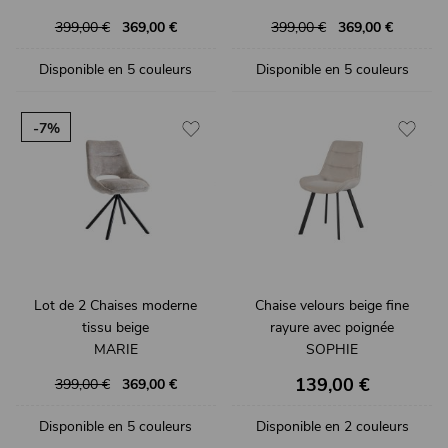
399,00 €
369,00 €
399,00 €
369,00 €
Disponible en 5 couleurs
Disponible en 5 couleurs
-7%
Lot de 2 Chaises moderne
Chaise velours beige fine
tissu beige
rayure avec poignée
MARIE
SOPHIE
139,00 €
399,00 €
369,00 €
Disponible en 5 couleurs
Disponible en 2 couleurs