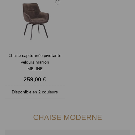
Chaise capitonnée pivotante
velours marron
MELINE
259,00 €
Disponible en 2 couleurs
CHAISE MODERNE