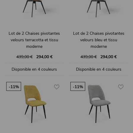
Lot de 2 Chaises pivotantes
Lot de 2 Chaises pivotantes
velours terracotta et tissu
velours bleu et tissu
moderne
moderne
PALOMA
PALOMA
439,00 €
294,00 €
439,00 €
294,00 €
Disponible en 4 couleurs
Disponible en 4 couleurs
-11%
-11%