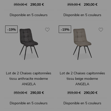
359,00 €
290,00 €
359,00 €
290,00 €
Disponible en 5 couleurs
Disponible en 5 couleurs
-19%
-19%
Lot de 2 Chaises capitonnées
Lot de 2 Chaises capitonnées
tissu anthracite moderne
tissu beige moderne
ANGELA
ANGELA
359,00 €
290,00 €
359,00 €
290,00 €
Disponible en 5 couleurs
Disponible en 5 couleurs