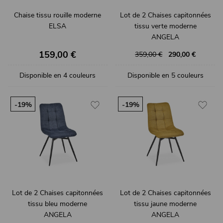
Chaise tissu rouille moderne
Lot de 2 Chaises capitonnées
ELSA
tissu verte moderne
ANGELA
159,00 €
359,00 €
290,00 €
Disponible en 4 couleurs
Disponible en 5 couleurs
-19%
-19%
Lot de 2 Chaises capitonnées
Lot de 2 Chaises capitonnées
tissu bleu moderne
tissu jaune moderne
ANGELA
ANGELA