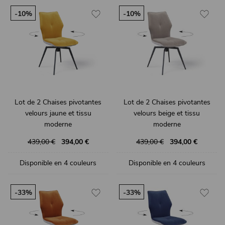
-10%
-10%
Lot de 2 Chaises pivotantes
Lot de 2 Chaises pivotantes
velours jaune et tissu
velours beige et tissu
moderne
moderne
PALOMA
PALOMA
439,00 €
394,00 €
439,00 €
394,00 €
Disponible en 4 couleurs
Disponible en 4 couleurs
-33%
-33%