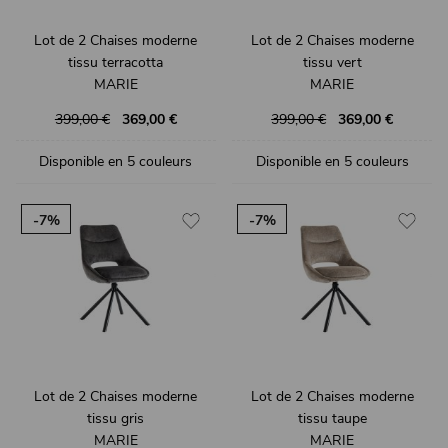
Lot de 2 Chaises moderne
Lot de 2 Chaises moderne
tissu terracotta
tissu vert
MARIE
MARIE
399,00 €
369,00 €
399,00 €
369,00 €
Disponible en 5 couleurs
Disponible en 5 couleurs
-7%
-7%
Lot de 2 Chaises moderne
Lot de 2 Chaises moderne
tissu gris
tissu taupe
MARIE
MARIE