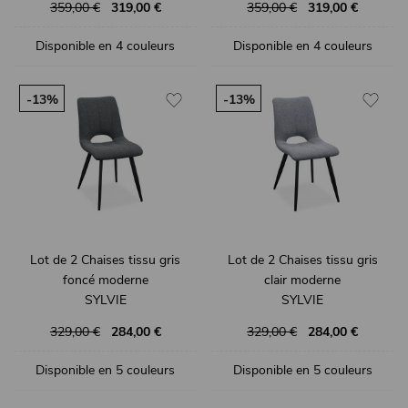
359,00 €
319,00 €
359,00 €
319,00 €
Disponible en 4 couleurs
Disponible en 4 couleurs
-13%
-13%
Lot de 2 Chaises tissu gris
Lot de 2 Chaises tissu gris
foncé moderne
clair moderne
SYLVIE
SYLVIE
329,00 €
284,00 €
329,00 €
284,00 €
Disponible en 5 couleurs
Disponible en 5 couleurs