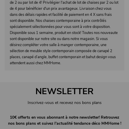
de 2 ou par lot de 4! Privilégier l'achat de lot de chaises par 2 ou lot
de 4 pour bénéficier d'un prix avantageux. Livraison chez vous
dans des délais rapides et facilité de paiement en 4 X sans frais
sont disponible. Nos chaises contemporaine à prix contrôlés
spécialement sélectionnées pour vous sont à votre disposition.
Disponible sous 1 semaine, produit en stock! Toutes nos nouveaute
sont disponible sur notre site ou dans notre magasin. Si vous
désirez compléter votre salle à manger contemporaine, une
sélection de meuble style contemporain composée de canapé 2
places, canapé d’angle, buffet contemporain et bahut design vous
attendent aussi chez MMHome.
NEWSLETTER
Inscrivez-vous et recevez nos bons plans
10€ offerts en vous abonnant à notre newsletter! Retrouvez
nos bons plans et suivez l'actualité tendance déco MMHome !