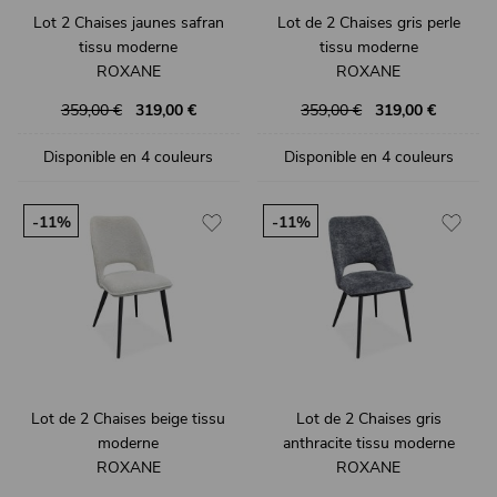
Lot 2 Chaises jaunes safran
Lot de 2 Chaises gris perle
tissu moderne
tissu moderne
ROXANE
ROXANE
359,00 €
319,00 €
359,00 €
319,00 €
Disponible en 4 couleurs
Disponible en 4 couleurs
-11%
-11%
Lot de 2 Chaises beige tissu
Lot de 2 Chaises gris
moderne
anthracite tissu moderne
ROXANE
ROXANE