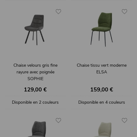
Chaise velours gris fine
Chaise tissu vert moderne
rayure avec poignée
ELSA
SOPHIE
129,00 €
159,00 €
Disponible en 2 couleurs
Disponible en 4 couleurs