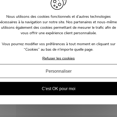
Nous utilisons des cookies fonctionnels et d’autres technologies
nécessaires à la navigation sur notre site. Nos partenaires et nous-même
utilisons également des cookies permettant de mesurer le trafic afin de
vous offrir une expérience client personnalisée.
Vous pourrez modifier vos préférences à tout moment en cliquant sur
“Cookies” au bas de n'importe quelle page.
Refuser les cookies
Personnaliser
C'est OK pour moi