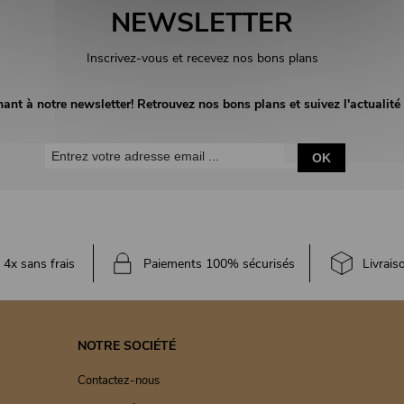
NEWSLETTER
Inscrivez-vous et recevez nos bons plans
nant à notre newsletter! Retrouvez nos bons plans et suivez l'actuali
OK
4x sans frais
Paiements 100% sécurisés
Livrais
NOTRE SOCIÉTÉ
Contactez-nous