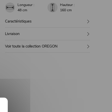
Longueur :
Hauteur :
48 cm
160 cm
Caractéristiques
Livraison
Voir toute la collection OREGON