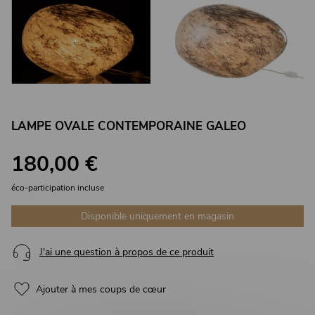
LAMPE OVALE CONTEMPORAINE GALEO
180,00 €
éco-participation incluse
Disponible uniquement en magasin
J'ai une question à propos de ce produit
Ajouter à mes coups de cœur