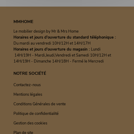
MMHOME
Le mobilier design by Mr & Mrs Home
Horaires et jours d'ouverture du standard téléphonique :
Du mardi au vendredi 10H/12H et 14H/17H
Horaires et jours d'ouverture du magasin :
Lundi
14H/19H - Mardi,Jeudi,Vendredi et Samedi 10H/12H et
14H/19H - Dimanche 14H/18H - Fermé le Mercredi
NOTRE SOCIÉTÉ
Contactez-nous
Mentions légales
Conditions Générales de vente
Politique de confidentialité
Gestion des cookies
Plan de site