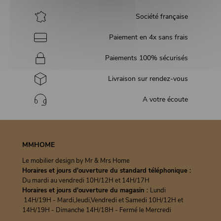
Société française
Paiement en 4x sans frais
Paiements 100% sécurisés
Livraison sur rendez-vous
A votre écoute
MMHOME
Le mobilier design by Mr & Mrs Home
Horaires et jours d'ouverture du standard téléphonique :
Du mardi au vendredi 10H/12H et 14H/17H
Horaires et jours d'ouverture du magasin :
Lundi
14H/19H - Mardi,Jeudi,Vendredi et Samedi 10H/12H et
14H/19H - Dimanche 14H/18H - Fermé le Mercredi