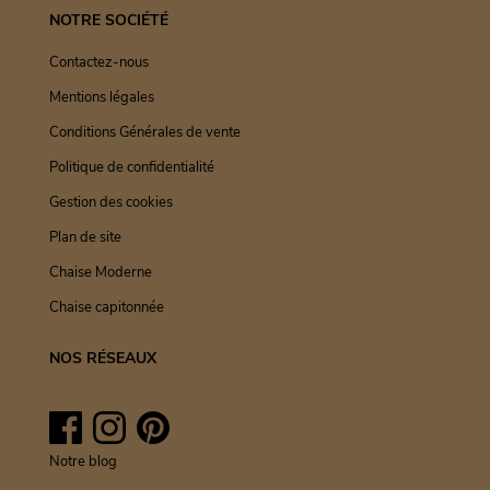
NOTRE SOCIÉTÉ
Contactez-nous
Mentions légales
Conditions Générales de vente
Politique de confidentialité
Gestion des cookies
Plan de site
Chaise Moderne
Chaise capitonnée
NOS RÉSEAUX
Facebook
Instagram
Pinterest
Notre blog