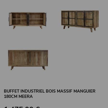
BUFFET INDUSTRIEL BOIS MASSIF MANGUIER
180CM MEERA