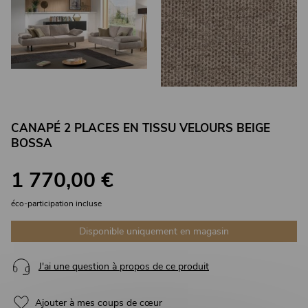
CANAPÉ 2 PLACES EN TISSU VELOURS BEIGE
BOSSA
1 770,00 €
éco-participation incluse
Disponible uniquement en magasin
J'ai une question à propos de ce produit
Ajouter à mes coups de cœur