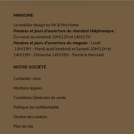
MMHOME
Le mobilier design by Mr & Mrs Home
Horaires et jours d'ouverture du standard téléphonique :
Du mardi au vendredi 10H/12H et 14H/17H
Horaires et jours d'ouverture du magasin :
Lundi
14H/19H - Mardi,Jeudi,Vendredi et Samedi 10H/12H et
14H/19H - Dimanche 14H/18H - Fermé le Mercredi
NOTRE SOCIÉTÉ
Contactez-nous
Mentions légales
Conditions Générales de vente
Politique de confidentialité
Gestion des cookies
Plan de site