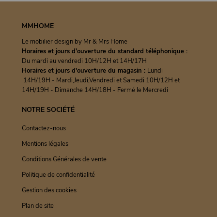
MMHOME
Le mobilier design by Mr & Mrs Home
Horaires et jours d'ouverture du standard téléphonique :
Du mardi au vendredi 10H/12H et 14H/17H
Horaires et jours d'ouverture du magasin :
Lundi
14H/19H - Mardi,Jeudi,Vendredi et Samedi 10H/12H et
14H/19H - Dimanche 14H/18H - Fermé le Mercredi
NOTRE SOCIÉTÉ
Contactez-nous
Mentions légales
Conditions Générales de vente
Politique de confidentialité
Gestion des cookies
Plan de site