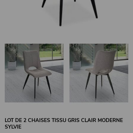
LOT DE 2 CHAISES TISSU GRIS CLAIR MODERNE
SYLVIE