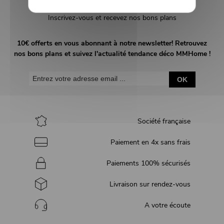
Inscrivez-vous et recevez nos bons plans
10€ offerts en vous abonnant à notre newsletter! Retrouvez
nos bons plans et suivez l'actualité tendance déco MMHome !
OK
Société française
Paiement en 4x sans frais
Paiements 100% sécurisés
Livraison sur rendez-vous
A votre écoute