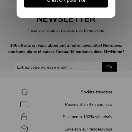
C'est OK pour moi
NEWSLETTER
Inscrivez-vous et recevez nos bons plans
10€ offerts en vous abonnant à notre newsletter! Retrouvez
nos bons plans et suivez l'actualité tendance déco MMHome !
OK
Société française
Paiement en 4x sans frais
Paiements 100% sécurisés
Livraison sur rendez-vous