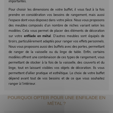
importantes.
Pour choisir les dimensions de votre buffet, il vous faut à la fois
prendre en considération vos besoins de rangement, mais aussi
l'espace dont vous disposez dans votre pièce. Nous vous proposons
des meubles composés d’un nombre de niches variant selon les
modèles. Cela vous permet de placer des éléments de décoration
sur votre
enfilade en métal
. D’autres meubles sont équipés de
tiroirs, particulièrement adaptés pour ranger vos effets personnels.
Nous vous proposons aussi des buffets avec des portes, permettant
de ranger de la vaisselle ou du linge de table. Enfin, certains
modèles offrent une combinaison de ces types de rangement, vous
permettant de stocker à la fois de la vaisselle, des couverts et du
linge, tout en laissant visibles vos objets de décoration. Ils vous
permettent d'allier pratique et esthétique. Le choix de votre buffet
dépend avant tout de vos besoins et de ce que vous souhaitez
ranger à l’intérieur.
POURQUOI OPTER POUR UNE ENFILADE EN
MÉTAL ?