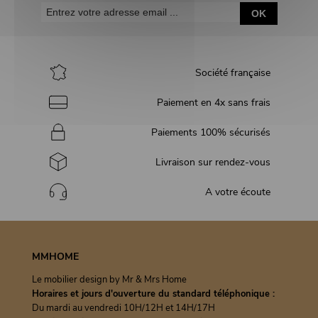
OK
Société française
Paiement en 4x sans frais
Paiements 100% sécurisés
Livraison sur rendez-vous
A votre écoute
MMHOME
Le mobilier design by Mr & Mrs Home
Horaires et jours d'ouverture du standard téléphonique :
Du mardi au vendredi 10H/12H et 14H/17H