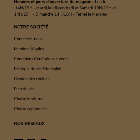
Horaires et jours d'ouverture du magasin :
Lundi
14H/19H - Mardi,Jeudi,Vendredi et Samedi 10H/12H et
14H/19H - Dimanche 14H/18H - Fermé le Mercredi
NOTRE SOCIÉTÉ
Contactez-nous
Mentions légales
Conditions Générales de vente
Politique de confidentialité
Gestion des cookies
Plan de site
Chaise Moderne
Chaise capitonnée
NOS RÉSEAUX