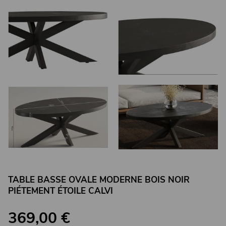
TABLE BASSE OVALE MODERNE BOIS NOIR
PIÉTEMENT ÉTOILE CALVI
369,00 €