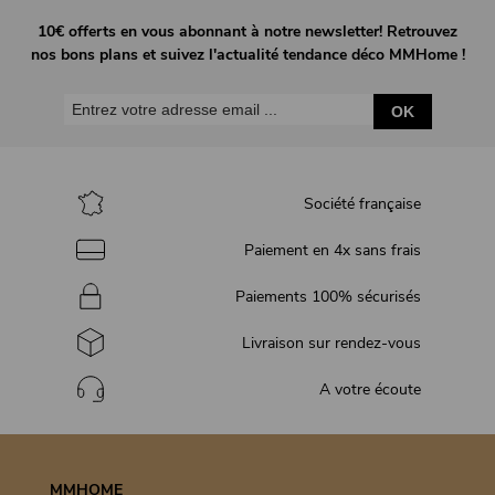
10€ offerts en vous abonnant à notre newsletter! Retrouvez
nos bons plans et suivez l'actualité tendance déco MMHome !
OK
Société française
Paiement en 4x sans frais
Paiements 100% sécurisés
Livraison sur rendez-vous
A votre écoute
MMHOME