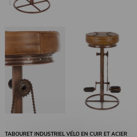
TABOURET INDUSTRIEL VÉLO EN CUIR ET ACIER