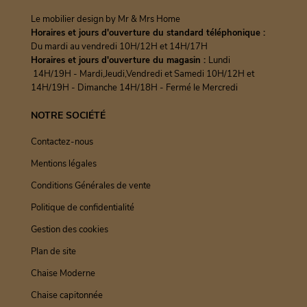
Le mobilier design by Mr & Mrs Home
Horaires et jours d'ouverture du standard téléphonique :
Du mardi au vendredi 10H/12H et 14H/17H
Horaires et jours d'ouverture du magasin :
Lundi
14H/19H - Mardi,Jeudi,Vendredi et Samedi 10H/12H et
14H/19H - Dimanche 14H/18H - Fermé le Mercredi
NOTRE SOCIÉTÉ
Contactez-nous
Mentions légales
Conditions Générales de vente
Politique de confidentialité
Gestion des cookies
Plan de site
Chaise Moderne
Chaise capitonnée