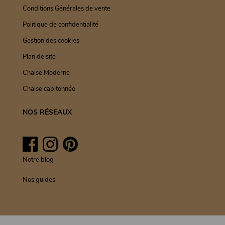
Conditions Générales de vente
Politique de confidentialité
Gestion des cookies
Plan de site
Chaise Moderne
Chaise capitonnée
NOS RÉSEAUX
Facebook
Instagram
Pinterest
Notre blog
Nos guides