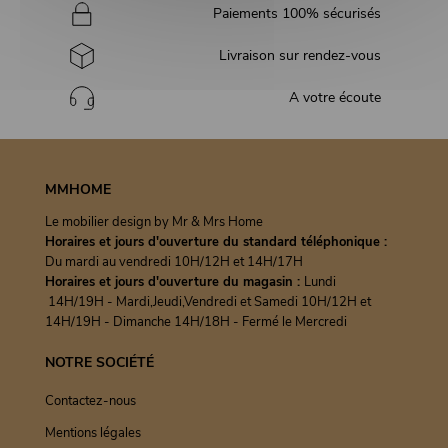
Paiements 100% sécurisés
Livraison sur rendez-vous
A votre écoute
MMHOME
Le mobilier design by Mr & Mrs Home
Horaires et jours d'ouverture du standard téléphonique :
Du mardi au vendredi 10H/12H et 14H/17H
Horaires et jours d'ouverture du magasin :
Lundi
14H/19H - Mardi,Jeudi,Vendredi et Samedi 10H/12H et
14H/19H - Dimanche 14H/18H - Fermé le Mercredi
NOTRE SOCIÉTÉ
Contactez-nous
Mentions légales