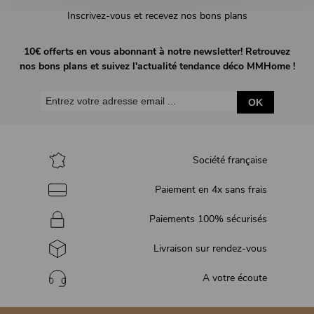
Inscrivez-vous et recevez nos bons plans
10€ offerts en vous abonnant à notre newsletter! Retrouvez
nos bons plans et suivez l'actualité tendance déco MMHome !
OK
Société française
Paiement en 4x sans frais
Paiements 100% sécurisés
Livraison sur rendez-vous
A votre écoute