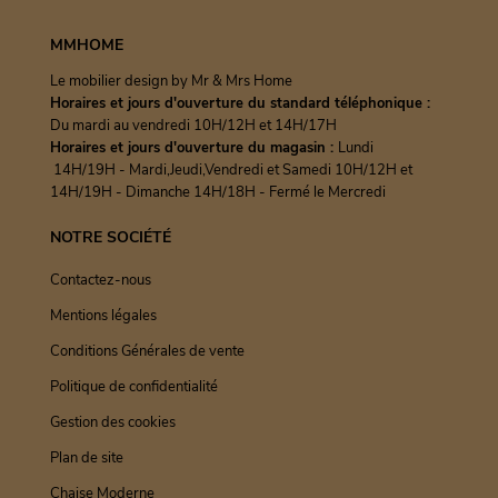
MMHOME
Le mobilier design by Mr & Mrs Home
Horaires et jours d'ouverture du standard téléphonique :
Du mardi au vendredi 10H/12H et 14H/17H
Horaires et jours d'ouverture du magasin :
Lundi
14H/19H - Mardi,Jeudi,Vendredi et Samedi 10H/12H et
14H/19H - Dimanche 14H/18H - Fermé le Mercredi
NOTRE SOCIÉTÉ
Contactez-nous
Mentions légales
Conditions Générales de vente
Politique de confidentialité
Gestion des cookies
Plan de site
Chaise Moderne