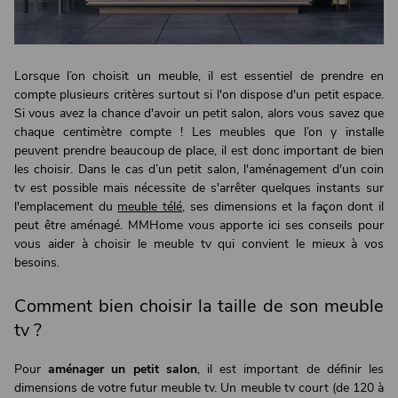
Lorsque l’on choisit un meuble, il est essentiel de prendre en
compte plusieurs critères surtout si l'on dispose d'un petit espace.
Si vous avez la chance d'avoir un petit salon, alors vous savez que
chaque centimètre compte ! Les meubles que l’on y installe
peuvent prendre beaucoup de place, il est donc important de bien
les choisir. Dans le cas d’un petit salon, l'aménagement d'un coin
tv est possible mais nécessite de s'arrêter quelques instants sur
l'emplacement du
meuble télé
, ses dimensions et la façon dont il
peut être aménagé. MMHome vous apporte ici ses conseils pour
vous aider à choisir le meuble tv qui convient le mieux à vos
besoins.
Comment bien choisir la taille de son meuble
tv ?
Pour
aménager un petit salon
, il est important de définir les
dimensions de votre futur meuble tv. Un meuble tv court (de 120 à