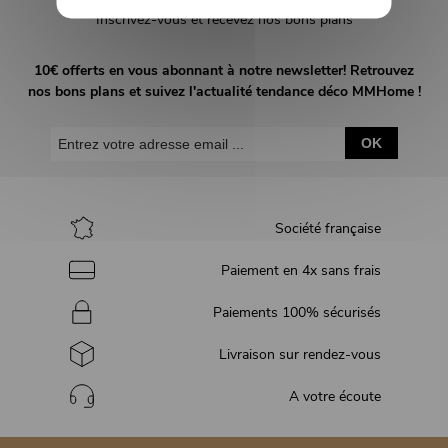
Inscrivez-vous et recevez nos bons plans
10€ offerts en vous abonnant à notre newsletter! Retrouvez
nos bons plans et suivez l'actualité tendance déco MMHome !
OK
Société française
Paiement en 4x sans frais
Paiements 100% sécurisés
Livraison sur rendez-vous
A votre écoute