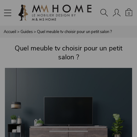
Panneau de gestion des cookies
0
Accueil
>
Guides
>
Quel meuble tv choisir pour un petit salon ?
Quel meuble tv choisir pour un petit
salon ?