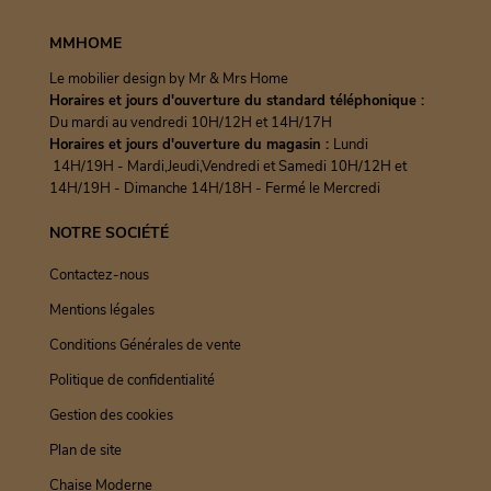
MMHOME
Le mobilier design by Mr & Mrs Home
Horaires et jours d'ouverture du standard téléphonique :
Du mardi au vendredi 10H/12H et 14H/17H
Horaires et jours d'ouverture du magasin :
Lundi
14H/19H - Mardi,Jeudi,Vendredi et Samedi 10H/12H et
14H/19H - Dimanche 14H/18H - Fermé le Mercredi
NOTRE SOCIÉTÉ
Contactez-nous
Mentions légales
Conditions Générales de vente
Politique de confidentialité
Gestion des cookies
Plan de site
Chaise Moderne