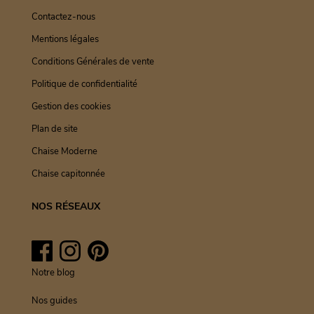
Contactez-nous
Mentions légales
Conditions Générales de vente
Politique de confidentialité
Gestion des cookies
Plan de site
Chaise Moderne
Chaise capitonnée
NOS RÉSEAUX
Facebook
Instagram
Pinterest
Notre blog
Nos guides