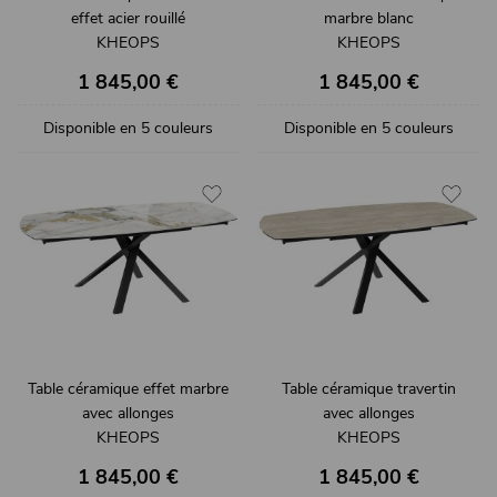
effet acier rouillé
marbre blanc
KHEOPS
KHEOPS
1 845,00 €
1 845,00 €
Disponible en 5 couleurs
Disponible en 5 couleurs
Table céramique effet marbre
Table céramique travertin
avec allonges
avec allonges
KHEOPS
KHEOPS
1 845,00 €
1 845,00 €