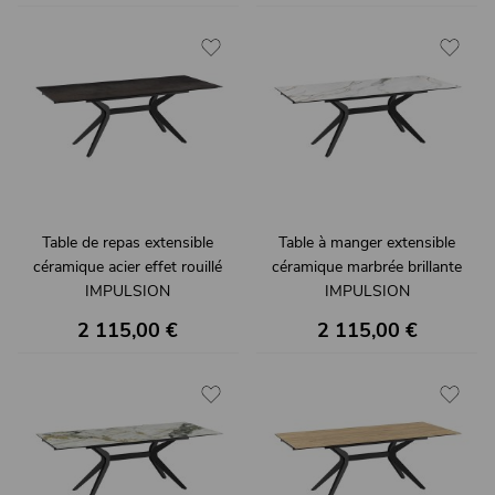
Table de repas extensible
Table à manger extensible
céramique acier effet rouillé
céramique marbrée brillante
IMPULSION
IMPULSION
2 115,00 €
2 115,00 €