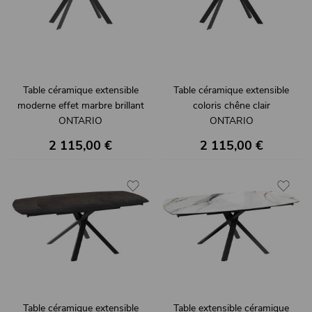
Table céramique extensible
Table céramique extensible
moderne effet marbre brillant
coloris chêne clair
ONTARIO
ONTARIO
2 115,00 €
2 115,00 €
Table céramique extensible
Table extensible céramique