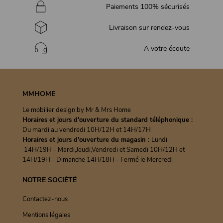
Paiements 100% sécurisés
Livraison sur rendez-vous
A votre écoute
MMHOME
Le mobilier design by Mr & Mrs Home
Horaires et jours d'ouverture du standard téléphonique :
Du mardi au vendredi 10H/12H et 14H/17H
Horaires et jours d'ouverture du magasin :
Lundi
14H/19H - Mardi,Jeudi,Vendredi et Samedi 10H/12H et
14H/19H - Dimanche 14H/18H - Fermé le Mercredi
NOTRE SOCIÉTÉ
Contactez-nous
Mentions légales