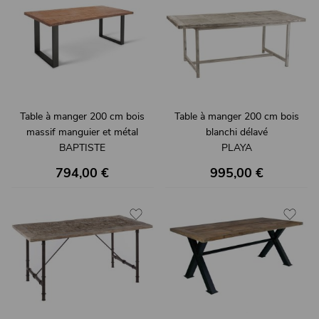
Table à manger 200 cm bois
Table à manger 200 cm bois
massif manguier et métal
blanchi délavé
BAPTISTE
PLAYA
794,00 €
995,00 €