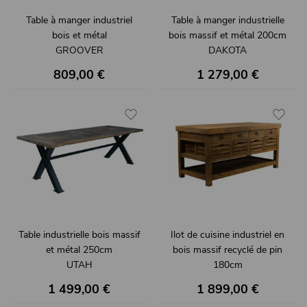
Table à manger industriel
Table à manger industrielle
bois et métal
bois massif et métal 200cm
GROOVER
DAKOTA
809,00 €
1 279,00 €
Table industrielle bois massif
Ilot de cuisine industriel en
et métal 250cm
bois massif recyclé de pin
UTAH
180cm
JARY
1 499,00 €
1 899,00 €