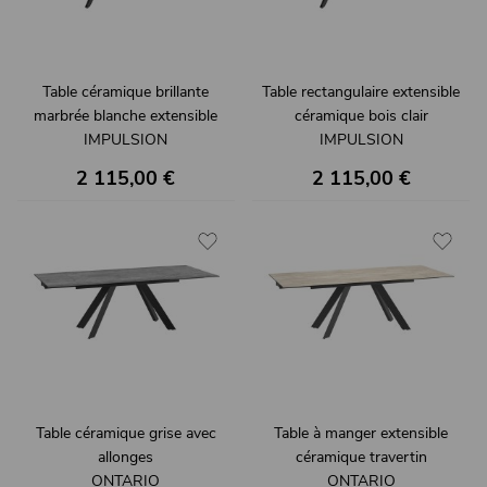
Table céramique brillante
Table rectangulaire extensible
marbrée blanche extensible
céramique bois clair
IMPULSION
IMPULSION
2 115,00 €
2 115,00 €
Table céramique grise avec
Table à manger extensible
allonges
céramique travertin
ONTARIO
ONTARIO