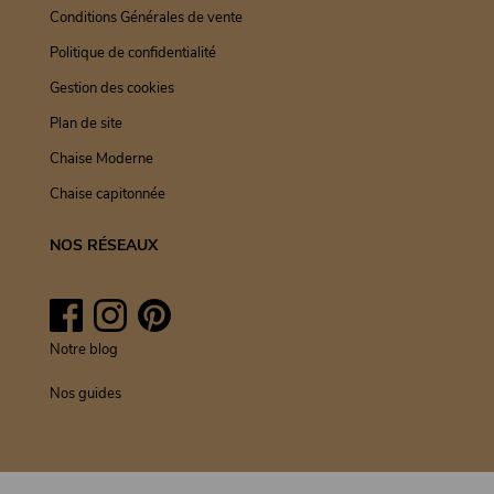
Conditions Générales de vente
Politique de confidentialité
Gestion des cookies
Plan de site
Chaise Moderne
Chaise capitonnée
NOS RÉSEAUX
Facebook
Instagram
Pinterest
Notre blog
Nos guides