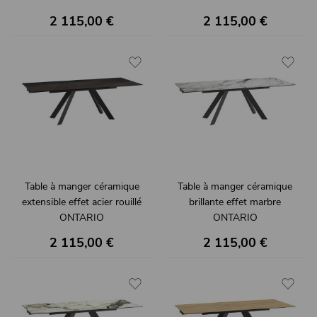
2 115,00 €
2 115,00 €
Table à manger céramique
Table à manger céramique
extensible effet acier rouillé
brillante effet marbre
ONTARIO
ONTARIO
2 115,00 €
2 115,00 €