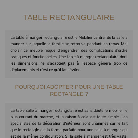
TABLE RECTANGULAIRE
La table à manger rectangulaire est le Mobilier central de la salle à
manger sur laquelle la famille se retrouve pendant les repas. Mal
choisir ce meuble risque d’engendrer des complications d’ordre
pratiques et fonctionnelles. Une table à manger rectangulaire dont
les dimensions ne s’adaptent pas à l’espace gênera trop de
déplacements et c’est ce qu’il faut éviter.
POURQUOI ADOPTER POUR UNE TABLE
RECTANGLE ?
La table salle à manger rectangulaire est sans doute le mobilier le
plus courant du marché, et la raison à cela est toute simple. Les
spécialistes de la décoration d'intérieur sont unanimes sur le fait
que le rectangle est la forme parfaite pour une salle à manger qui
est de la même configuration. Si la salle à manger est très vaste,