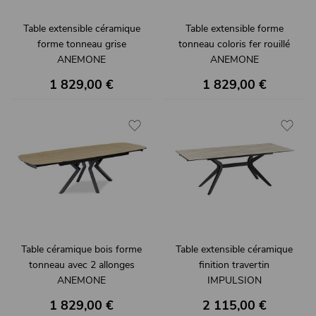
Table extensible céramique
Table extensible forme
forme tonneau grise
tonneau coloris fer rouillé
ANEMONE
ANEMONE
1 829,00 €
1 829,00 €
Table céramique bois forme
Table extensible céramique
tonneau avec 2 allonges
finition travertin
ANEMONE
IMPULSION
1 829,00 €
2 115,00 €