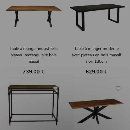
Table à manger industrielle
Table à manger moderne
plateau rectangulaire bois
avec plateau en bois massif
massif
noir 180cm
BASTIA
AJACCIO
739,00 €
629,00 €