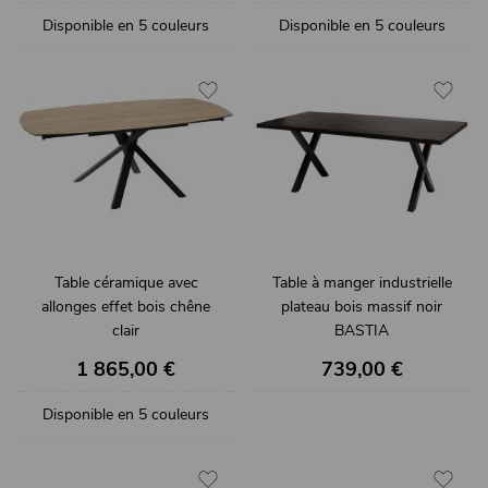
Disponible en 5 couleurs
Disponible en 5 couleurs
Table céramique avec
Table à manger industrielle
allonges effet bois chêne
plateau bois massif noir
clair
BASTIA
KHEOPS
1 865,00 €
739,00 €
Disponible en 5 couleurs