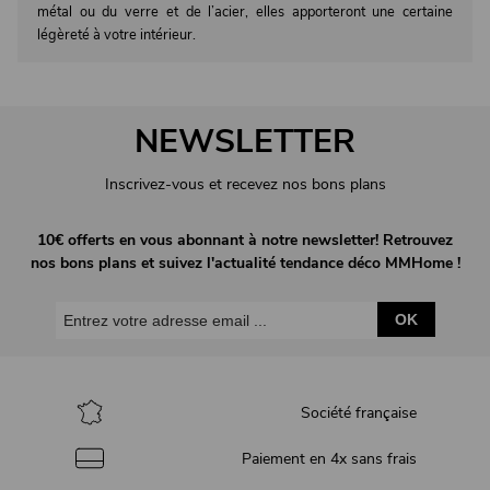
métal ou du verre et de l’acier, elles apporteront une certaine
légèreté à votre intérieur.
NEWSLETTER
Inscrivez-vous et recevez nos bons plans
10€ offerts en vous abonnant à notre newsletter! Retrouvez
nos bons plans et suivez l'actualité tendance déco MMHome !
OK
Société française
Paiement en 4x sans frais