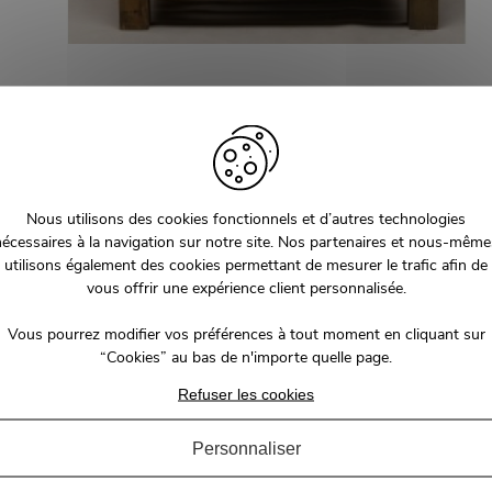
Nous utilisons des cookies fonctionnels et d’autres technologies
nécessaires à la navigation sur notre site. Nos partenaires et nous-même
utilisons également des cookies permettant de mesurer le trafic afin de
vous offrir une expérience client personnalisée.
Vous pourrez modifier vos préférences à tout moment en cliquant sur
“Cookies” au bas de n'importe quelle page.
Refuser les cookies
Personnaliser