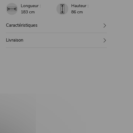
Longueur :
Hauteur :
183 cm
86 cm
Caractéristiques
Livraison