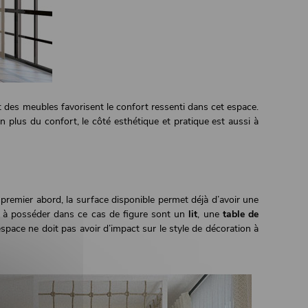
t des meubles favorisent le confort ressenti dans cet espace.
n plus du confort, le côté esthétique et pratique est aussi à
premier abord, la surface disponible permet déjà d’avoir une
es à posséder dans ce cas de figure sont un
lit
, une
table de
space ne doit pas avoir d’impact sur le style de décoration à