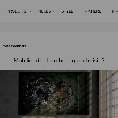
S
PRODUITS
PIÈCES
STYLE
MATIÈRE
MA
Professionnels
Mobilier de chambre : que choisir ?