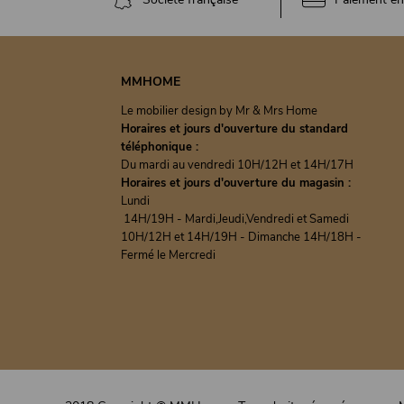
MMHOME
Le mobilier design by Mr & Mrs Home
Horaires et jours d'ouverture du standard
téléphonique :
Du mardi au vendredi 10H/12H et 14H/17H
Horaires et jours d'ouverture du magasin :
Lundi
14H/19H - Mardi,Jeudi,Vendredi et Samedi
10H/12H et 14H/19H - Dimanche 14H/18H -
Fermé le Mercredi