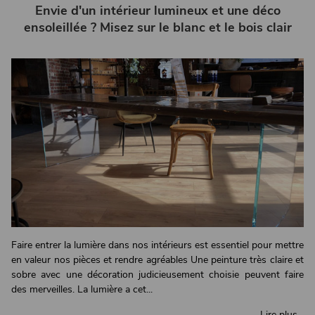
Envie d'un intérieur lumineux et une déco
ensoleillée ? Misez sur le blanc et le bois clair
Faire entrer la lumière dans nos intérieurs est essentiel pour mettre
en valeur nos pièces et rendre agréables Une peinture très claire et
sobre avec une décoration judicieusement choisie peuvent faire
des merveilles. La lumière a cet...
Lire plus...