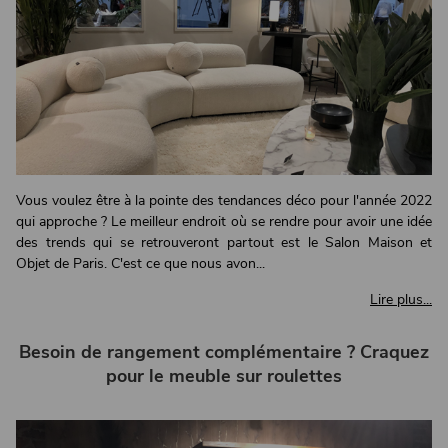
Vous voulez être à la pointe des tendances déco pour l'année 2022
qui approche ? Le meilleur endroit où se rendre pour avoir une idée
des trends qui se retrouveront partout est le Salon Maison et
Objet de Paris. C'est ce que nous avon...
Lire plus...
Besoin de rangement complémentaire ? Craquez
pour le meuble sur roulettes