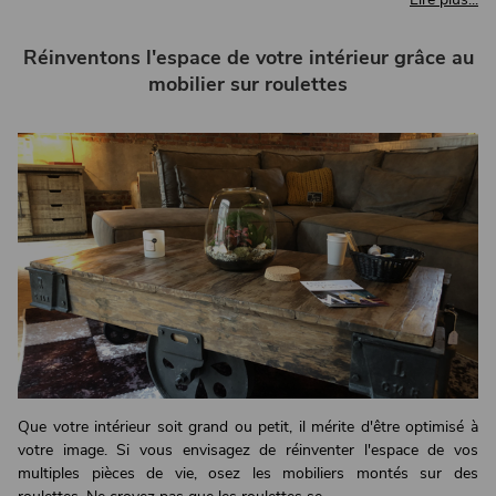
Réinventons l'espace de votre intérieur grâce au
mobilier sur roulettes
Que votre intérieur soit grand ou petit, il mérite d'être optimisé à
votre image. Si vous envisagez de réinventer l'espace de vos
multiples pièces de vie, osez les mobiliers montés sur des