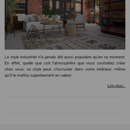
Le style industriel n'a jamais été aussi populaire qu'en ce moment.
En effet, quelle que soit l'atmosphère que vous souhaitez créer
chez vous, ce style peut s'incruster dans votre intérieur, même
qu'il le mettra superbement en valeur.
Lire plus...