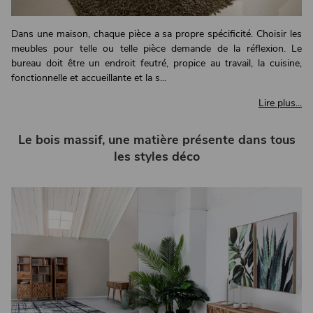
Dans une maison, chaque pièce a sa propre spécificité. Choisir les
meubles pour telle ou telle pièce demande de la réflexion. Le
bureau doit être un endroit feutré, propice au travail, la cuisine,
fonctionnelle et accueillante et la s...
Lire plus...
Le bois massif, une matière présente dans tous
les styles déco