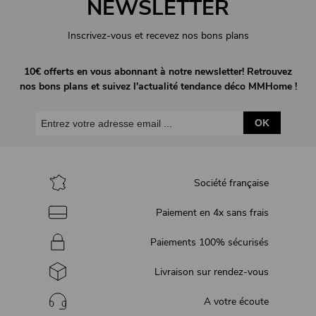
NEWSLETTER
Inscrivez-vous et recevez nos bons plans
10€ offerts en vous abonnant à notre newsletter! Retrouvez
nos bons plans et suivez l'actualité tendance déco MMHome !
OK
Société française
Paiement en 4x sans frais
Paiements 100% sécurisés
Livraison sur rendez-vous
A votre écoute