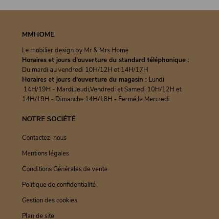
MMHOME
Le mobilier design by Mr & Mrs Home
Horaires et jours d'ouverture du standard téléphonique :
Du mardi au vendredi 10H/12H et 14H/17H
Horaires et jours d'ouverture du magasin :
Lundi
14H/19H - Mardi,Jeudi,Vendredi et Samedi 10H/12H et
14H/19H - Dimanche 14H/18H - Fermé le Mercredi
NOTRE SOCIÉTÉ
Contactez-nous
Mentions légales
Conditions Générales de vente
Politique de confidentialité
Gestion des cookies
Plan de site