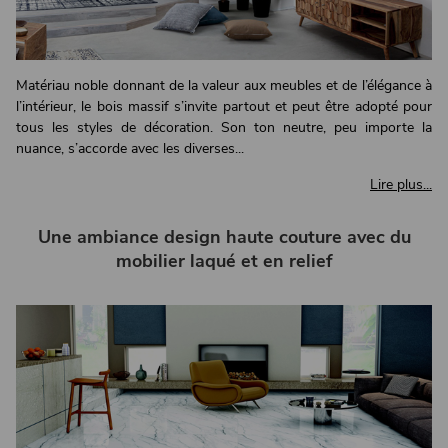
Matériau noble donnant de la valeur aux meubles et de l’élégance à
l’intérieur, le bois massif s’invite partout et peut être adopté pour
tous les styles de décoration. Son ton neutre, peu importe la
nuance, s’accorde avec les diverses...
Lire plus...
Une ambiance design haute couture avec du
mobilier laqué et en relief