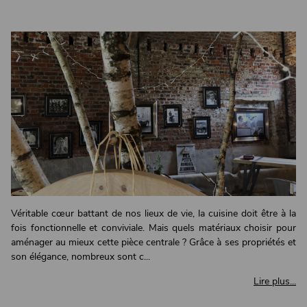
Véritable cœur battant de nos lieux de vie, la cuisine doit être à la
fois fonctionnelle et conviviale. Mais quels matériaux choisir pour
aménager au mieux cette pièce centrale ? Grâce à ses propriétés et
son élégance, nombreux sont c...
Lire plus...