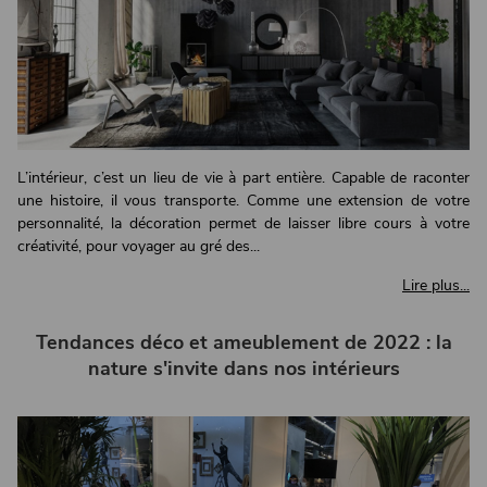
L’intérieur, c’est un lieu de vie à part entière. Capable de raconter
une histoire, il vous transporte. Comme une extension de votre
personnalité, la décoration permet de laisser libre cours à votre
créativité, pour voyager au gré des...
Lire plus...
Tendances déco et ameublement de 2022 : la
nature s'invite dans nos intérieurs