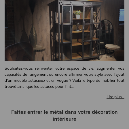
Souhaitez-vous réinventer votre espace de vie, augmenter vos
capacités de rangement ou encore affirmer votre style avec l'ajout
d'un meuble astucieux et en vogue ? Voilà le type de mobilier tout
trouvé ainsi que les astuces pour l'int...
Lire plus...
Faites entrer le métal dans votre décoration
intérieure