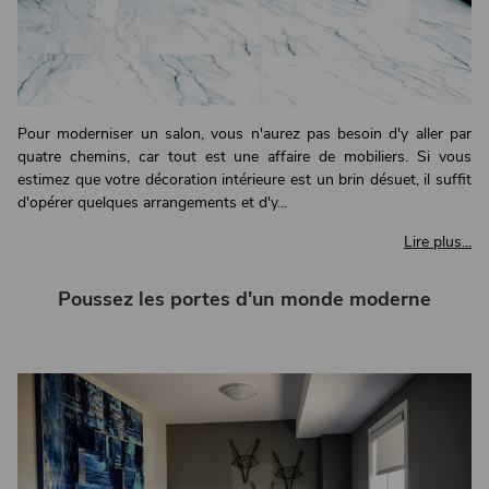
Pour moderniser un salon, vous n'aurez pas besoin d'y aller par
quatre chemins, car tout est une affaire de mobiliers. Si vous
estimez que votre décoration intérieure est un brin désuet, il suffit
d'opérer quelques arrangements et d'y...
Lire plus...
Poussez les portes d'un monde moderne