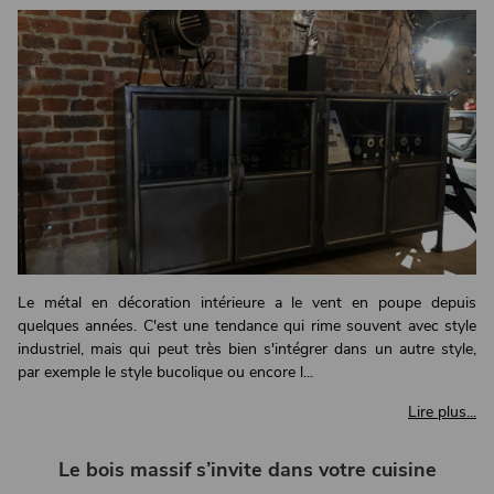
Le métal en décoration intérieure a le vent en poupe depuis
quelques années. C'est une tendance qui rime souvent avec style
industriel, mais qui peut très bien s'intégrer dans un autre style,
par exemple le style bucolique ou encore l...
Lire plus...
Le bois massif s’invite dans votre cuisine