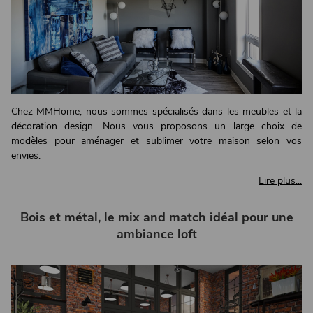
Chez MMHome, nous sommes spécialisés dans les meubles et la
décoration design. Nous vous proposons un large choix de
modèles pour aménager et sublimer votre maison selon vos
envies.
Lire plus...
Bois et métal, le mix and match idéal pour une
ambiance loft