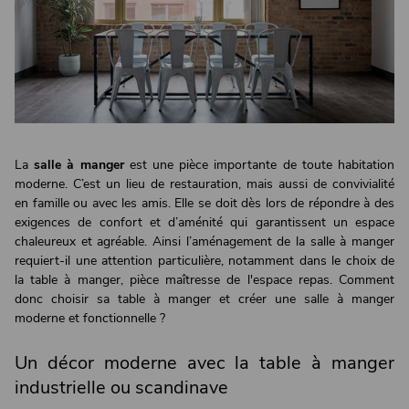
La
salle à manger
est une pièce importante de toute habitation
moderne. C’est un lieu de restauration, mais aussi de convivialité
en famille ou avec les amis. Elle se doit dès lors de répondre à des
exigences de confort et d’aménité qui garantissent un espace
chaleureux et agréable. Ainsi l’aménagement de la salle à manger
requiert-il une attention particulière, notamment dans le choix de
la table à manger, pièce maîtresse de l'espace repas. Comment
donc choisir sa table à manger et créer une salle à manger
moderne et fonctionnelle ?
Un décor moderne avec la table à manger
industrielle ou scandinave