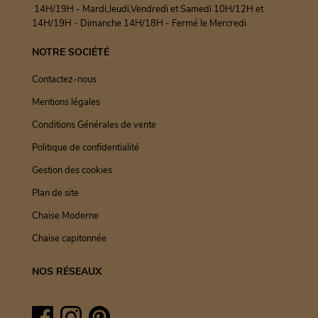
14H/19H - Mardi,Jeudi,Vendredi et Samedi 10H/12H et
14H/19H - Dimanche 14H/18H - Fermé le Mercredi
NOTRE SOCIÉTÉ
Contactez-nous
Mentions légales
Conditions Générales de vente
Politique de confidentialité
Gestion des cookies
Plan de site
Chaise Moderne
Chaise capitonnée
NOS RÉSEAUX
Facebook
Instagram
Pinterest