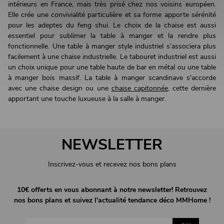
intérieurs en France, mais très prisé chez nos voisins européen.
Elle crée une convivialité particulière et sa forme apporte sérénité
pour les adeptes du feng shui. Le choix de la chaise est aussi
essentiel pour sublimer la table à manger et la rendre plus
fonctionnelle. Une table à manger style industriel s’associera plus
facilement à une chaise industrielle. Le tabouret industriel est aussi
un choix unique pour une table haute de bar en métal ou une table
à manger bois massif. La table à manger scandinave s'accorde
avec une chaise design ou une
chaise capitonnée
, cette dernière
apportant une touche luxueuse à la salle à manger.
NEWSLETTER
Inscrivez-vous et recevez nos bons plans
10€ offerts en vous abonnant à notre newsletter! Retrouvez
nos bons plans et suivez l'actualité tendance déco MMHome !